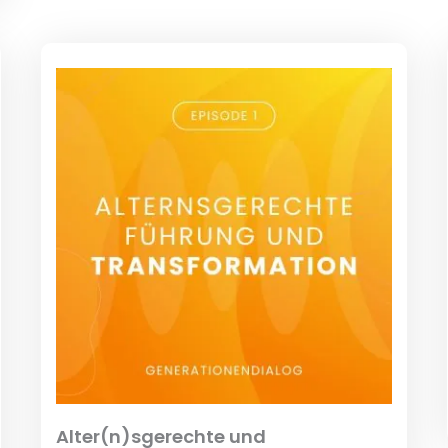
Alter(n)sgerechte und