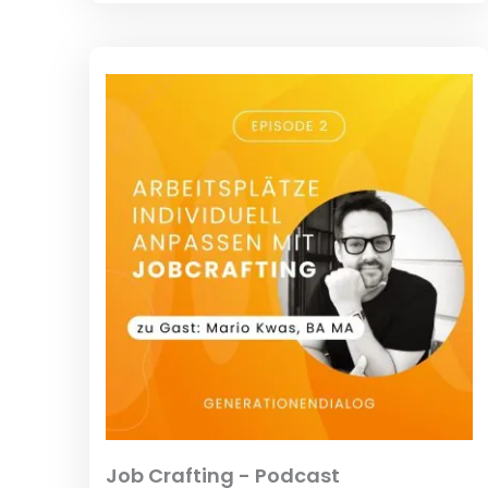
Job Crafting - Podcast