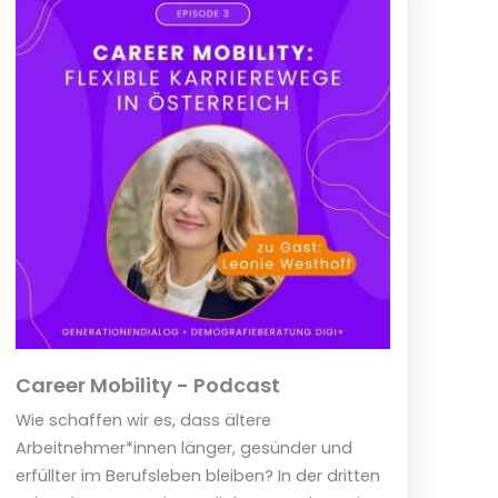
Career Mobility - Podcast
Wie schaffen wir es, dass ältere
Arbeitnehmer*innen länger, gesünder und
erfüllter im Berufsleben bleiben? In der dritten