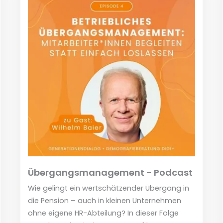
Übergangsmanagement - Podcast
Wie gelingt ein wertschätzender Übergang in
die Pension – auch in kleinen Unternehmen
ohne eigene HR-Abteilung? In dieser Folge