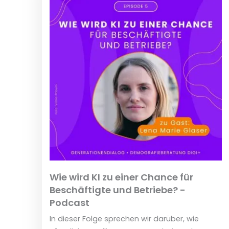
Wie wird KI zu einer Chance für
Beschäftigte und Betriebe? -
Podcast
In dieser Folge sprechen wir darüber, wie