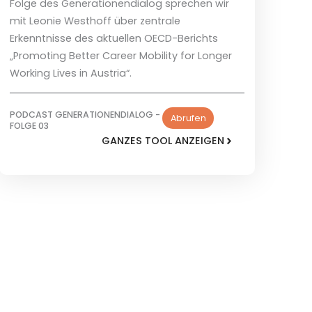
Folge des Generationendialog sprechen wir
mit Leonie Westhoff über zentrale
Erkenntnisse des aktuellen OECD-Berichts
„Promoting Better Career Mobility for Longer
Working Lives in Austria“.
PODCAST GENERATIONENDIALOG -
Abrufen
FOLGE 03
GANZES TOOL ANZEIGEN