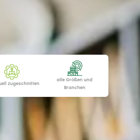
alle Größen und
uell zugeschnitten
Branchen