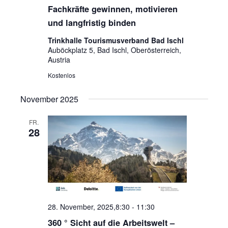
Fachkräfte gewinnen, motivieren
und langfristig binden
Trinkhalle Tourismusverband Bad Ischl
Auböckplatz 5, Bad Ischl, Oberösterreich,
Austria
Kostenlos
November 2025
FR.
28
28. November, 2025,8:30
-
11:30
360 ° Sicht auf die Arbeitswelt –