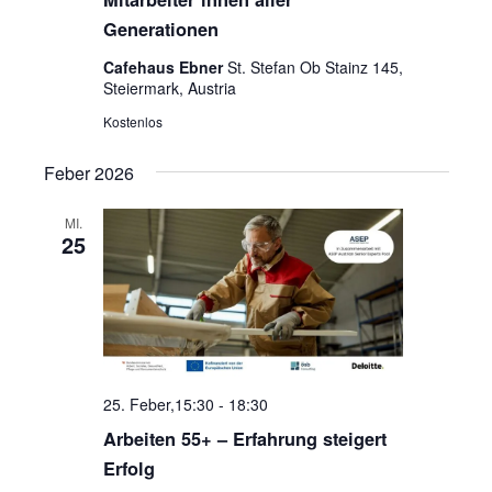
Generationen
Cafehaus Ebner
St. Stefan Ob Stainz 145,
Steiermark, Austria
Kostenlos
Feber 2026
MI.
25
25. Feber,15:30
-
18:30
Arbeiten 55+ – Erfahrung steigert
Erfolg