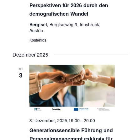
Perspektiven für 2026 durch den
demografischen Wandel
Bergisel,
Bergiselweg 3, Innsbruck,
Austria
Kostenlos
Dezember 2025
MI.
3
3. Dezember, 2025,19:00
-
20:00
Generationssensible Führung und
Personalmanagement exklusiv für