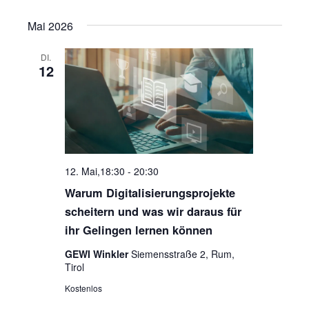
Mai 2026
DI.
12
12. Mai,18:30
-
20:30
Warum Digitalisierungsprojekte
scheitern und was wir daraus für
ihr Gelingen lernen können
GEWI Winkler
Siemensstraße 2, Rum,
Tirol
Kostenlos