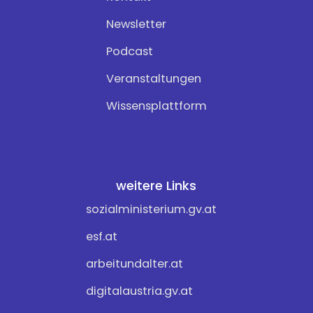
Newsletter
Podcast
Veranstaltungen
Wissensplattform
weitere Links
sozialministerium.gv.at
esf.at
arbeitundalter.at
digitalaustria.gv.at