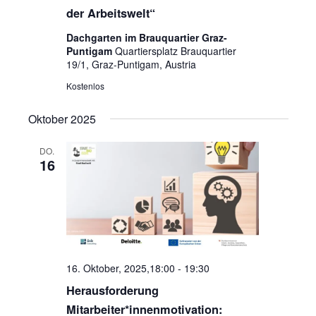
der Arbeitswelt“
Dachgarten im Brauquartier Graz-
Puntigam
Quartiersplatz Brauquartier
19/1, Graz-Puntigam, Austria
Kostenlos
Oktober 2025
DO.
16
16. Oktober, 2025,18:00
-
19:30
Herausforderung
Mitarbeiter*innenmotivation: