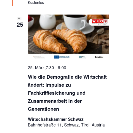
Kostenlos
MI.
25
25. März,7:30
-
9:00
Wie die Demografie die Wirtschaft
ändert: Impulse zu
Fachkräftesicherung und
Zusammenarbeit in der
Generationen
Wirtschaftskammer Schwaz
Bahnhofstraße 11, Schwaz, Tirol, Austria