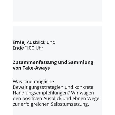
Ernte, Ausblick und
Ende 11:00 Uhr
Zusammenfassung und Sammlung
von Take-Aways
Was sind mögliche
Bewältigungsstrategien und konkrete
Handlungsempfehlungen? Wir wagen
den positiven Ausblick und ebnen Wege
zur erfolgreichen Selbstumsetzung.