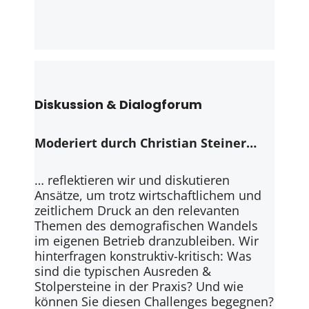
Diskussion & Dialogforum
Moderiert durch Christian Steiner…
… reflektieren wir und diskutieren
Ansätze, um trotz wirtschaftlichem und
zeitlichem Druck an den relevanten
Themen des demografischen Wandels
im eigenen Betrieb dranzubleiben. Wir
hinterfragen konstruktiv-kritisch: Was
sind die typischen Ausreden &
Stolpersteine in der Praxis? Und wie
können Sie diesen Challenges begegnen?