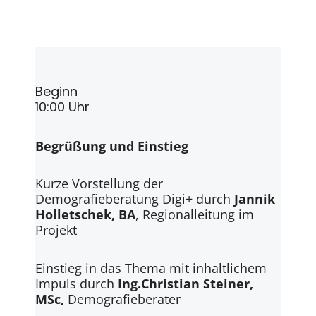
Beginn
10:00 Uhr
Begrüßung und Einstieg
Kurze Vorstellung der
Demografieberatung Digi+ durch
Jannik
Holletschek,
BA
, Regionalleitung im
Projekt
Einstieg in das Thema mit inhaltlichem
Impuls durch
Ing.
Christian Steiner,
MSc,
Demografieberater