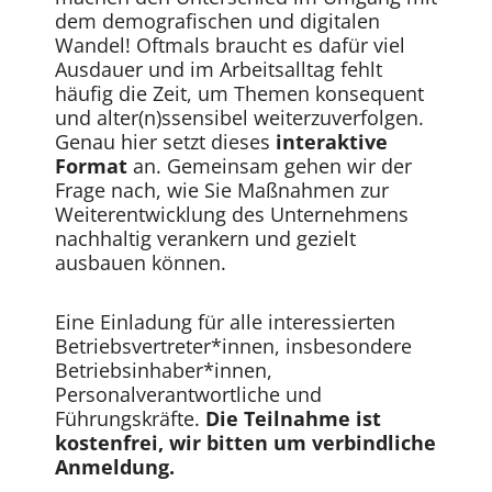
dem demografischen und digitalen
Wandel! Oftmals braucht es dafür viel
Ausdauer und im Arbeitsalltag fehlt
häufig die Zeit, um Themen konsequent
und alter(n)ssensibel weiterzuverfolgen.
Genau hier setzt dieses
interaktive
Format
an. Gemeinsam gehen wir der
Frage nach, wie Sie Maßnahmen zur
Weiterentwicklung des Unternehmens
nachhaltig verankern und gezielt
ausbauen können.
Eine Einladung für alle interessierten
Betriebsvertreter*innen, insbesondere
Betriebsinhaber*innen,
Personalverantwortliche und
Führungskräfte.
Die Teilnahme ist
kostenfrei, wir bitten um verbindliche
Anmeldung.