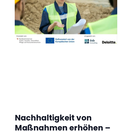
Nachhaltigkeit von
Maßnahmen erhöhen –