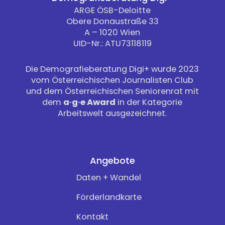
ARGE ÖSB-Deloitte
Obere Donaustraße 33
A – 1020 Wien
UID-Nr.: ATU73118119
Die Demografieberatung Digi+ wurde 2023
vom Österreichischen Journalisten Club
und dem Österreichischen Seniorenrat mit
dem
a·g·e Award
in der Kategorie
Arbeitswelt ausgezeichnet.
Angebote
Daten + Wandel
Förderlandkarte
Kontakt