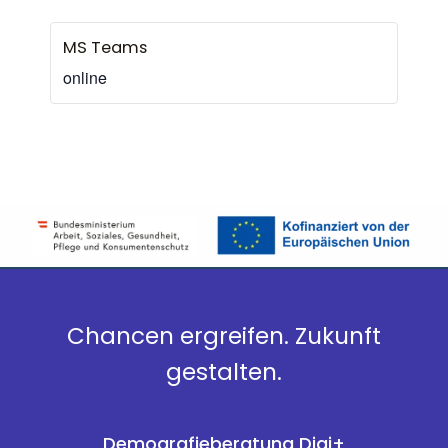
MS Teams
online
Chancen ergreifen. Zukunft
gestalten.
Demografieberatung Digi+