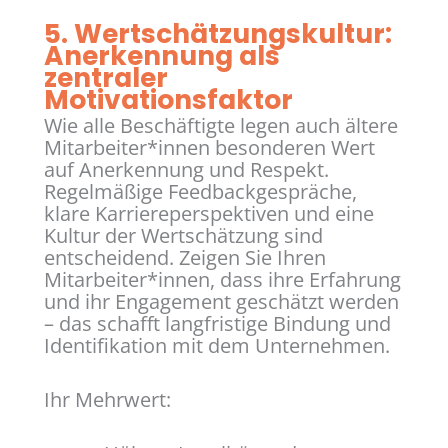
5. Wertschätzungskultur:
Anerkennung als
zentraler
Motivationsfaktor
Wie alle Beschäftigte legen auch ältere
Mitarbeiter*innen besonderen Wert
auf Anerkennung und Respekt.
Regelmäßige Feedbackgespräche,
klare Karriereperspektiven und eine
Kultur der Wertschätzung sind
entscheidend. Zeigen Sie Ihren
Mitarbeiter*innen, dass ihre Erfahrung
und ihr Engagement geschätzt werden
– das schafft langfristige Bindung und
Identifikation mit dem Unternehmen.
Ihr Mehrwert: