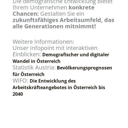
Die demografische Entwicklung bietet
Ihrem Unternehmen
konkrete
Chancen:
Gestalten Sie ein
zukunftsfähiges Arbeitsumfeld, das
alle Generationen mitnimmt!
Weitere Informationen:
Unser Infopoint mit interaktiven
Einblicken:
Demografischer und digitaler
Wandel in Österreich
Statistik Austria:
Bevölkerungsprognosen
für Österreich
WIFO:
Die Entwicklung des
Arbeitskräfteangebotes in Österreich bis
2040