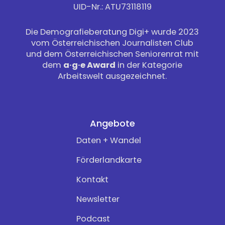
UID-Nr.: ATU73118119
Die Demografieberatung Digi+ wurde 2023
vom Österreichischen Journalisten Club
und dem Österreichischen Seniorenrat mit
dem
a·g·e Award
in der Kategorie
Arbeitswelt ausgezeichnet.
Angebote
Daten + Wandel
Förderlandkarte
Kontakt
Newsletter
Podcast