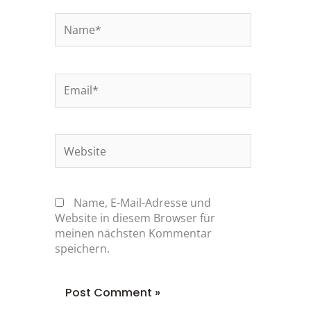
Name*
Email*
Website
Name, E-Mail-Adresse und
Website in diesem Browser für
meinen nächsten Kommentar
speichern.