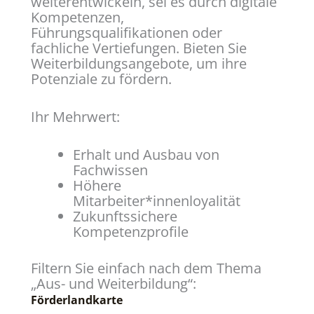
weiterentwickeln, sei es durch digitale
Kompetenzen,
Führungsqualifikationen oder
fachliche Vertiefungen. Bieten Sie
Weiterbildungsangebote, um ihre
Potenziale zu fördern.
Ihr Mehrwert:
Erhalt und Ausbau von
Fachwissen
Höhere
Mitarbeiter*innenloyalität
Zukunftssichere
Kompetenzprofile
Filtern Sie einfach nach dem Thema
„Aus- und Weiterbildung“:
Förderlandkarte