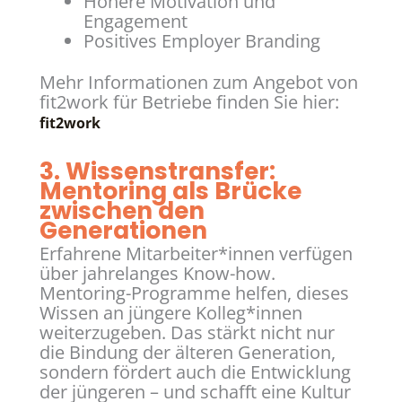
Höhere Motivation und
Engagement
Positives Employer Branding
Mehr Informationen zum Angebot von
fit2work für Betriebe finden Sie hier:
fit2work
3.
Wissenstransfer:
Mentoring als Brücke
zwischen den
Generationen
Erfahrene Mitarbeiter*innen verfügen
über jahrelanges Know-how.
Mentoring-Programme helfen, dieses
Wissen an jüngere Kolleg*innen
weiterzugeben. Das stärkt nicht nur
die Bindung der älteren Generation,
sondern fördert auch die Entwicklung
der jüngeren – und schafft eine Kultur