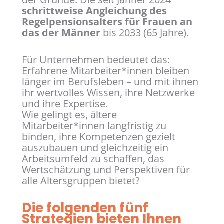
schrittweise Angleichung des
Regelpensionsalters für Frauen an
das der Männer
bis 2033 (65 Jahre).
Für Unternehmen bedeutet das:
Erfahrene Mitarbeiter*innen bleiben
länger im Berufsleben – und mit ihnen
ihr wertvolles Wissen, ihre Netzwerke
und ihre Expertise.
Wie gelingt es, ältere
Mitarbeiter*innen langfristig zu
binden, ihre Kompetenzen gezielt
auszubauen und gleichzeitig ein
Arbeitsumfeld zu schaffen, das
Wertschätzung und Perspektiven für
alle Altersgruppen bietet?
Die folgenden fünf
Strategien bieten Ihnen