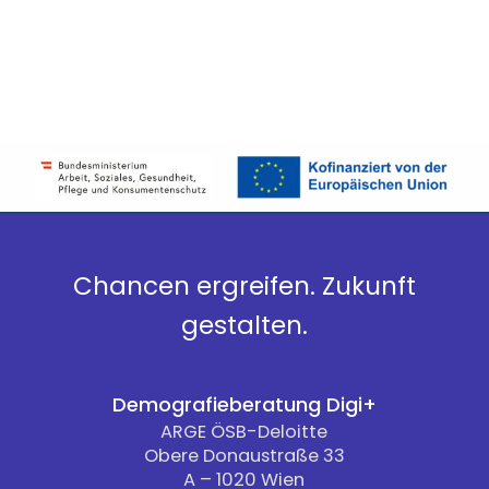
Chancen ergreifen. Zukunft
gestalten.
Demografieberatung Digi+
ARGE ÖSB-Deloitte
Obere Donaustraße 33
A – 1020 Wien