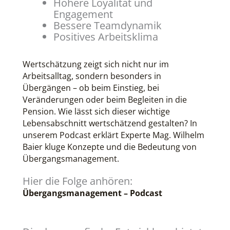
Höhere Loyalität und
Engagement
Bessere Teamdynamik
Positives Arbeitsklima
Wertschätzung zeigt sich nicht nur im
Arbeitsalltag, sondern besonders in
Übergängen – ob beim Einstieg, bei
Veränderungen oder beim Begleiten in die
Pension. Wie lässt sich dieser wichtige
Lebensabschnitt wertschätzend gestalten? In
unserem Podcast erklärt Experte Mag. Wilhelm
Baier kluge Konzepte und die Bedeutung von
Übergangsmanagement.
Hier die Folge anhören:
Übergangsmanagement – Podcast