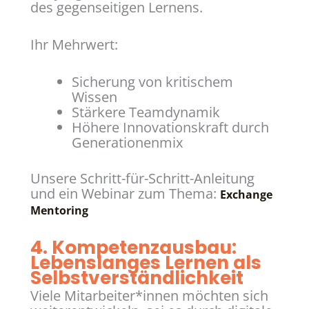
des gegenseitigen Lernens.
Ihr Mehrwert:
Sicherung von kritischem
Wissen
Stärkere Teamdynamik
Höhere Innovationskraft durch
Generationenmix
Unsere Schritt-für-Schritt-Anleitung
und ein Webinar zum Thema:
Exchange
Mentoring
4. Kompetenzausbau:
Lebenslanges Lernen als
Selbstverständlichkeit
Viele Mitarbeiter*innen möchten sich