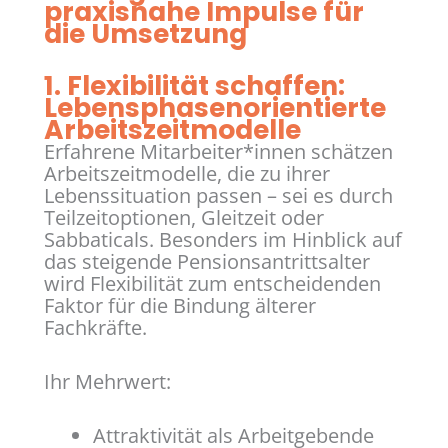
praxisnahe Impulse für
die Umsetzung
1. Flexibilität schaffen:
Lebensphasenorientierte
Arbeitszeitmodelle
Erfahrene Mitarbeiter*innen schätzen
Arbeitszeitmodelle, die zu ihrer
Lebenssituation passen – sei es durch
Teilzeitoptionen, Gleitzeit oder
Sabbaticals. Besonders im Hinblick auf
das steigende Pensionsantrittsalter
wird Flexibilität zum entscheidenden
Faktor für die Bindung älterer
Fachkräfte.
Ihr Mehrwert:
Attraktivität als Arbeitgebende