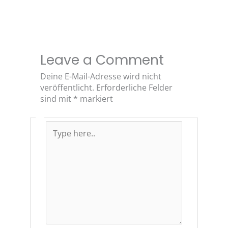
Leave a Comment
Deine E-Mail-Adresse wird nicht
veröffentlicht.
Erforderliche Felder
sind mit
*
markiert
Type
here..