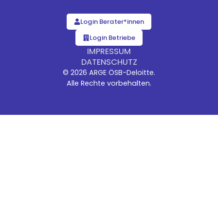
Login Berater*innen
Login Betriebe
IMPRESSUM
DATENSCHUTZ
© 2026 ARGE ÖSB-Deloitte.
Alle Rechte vorbehalten.