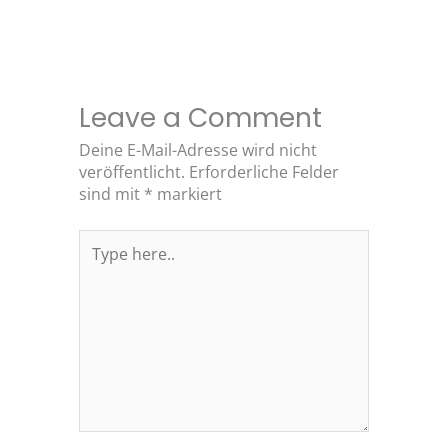
Leave a Comment
Deine E-Mail-Adresse wird nicht
veröffentlicht.
Erforderliche Felder
sind mit
*
markiert
Type
here..