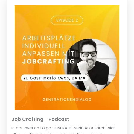
Job Crafting - Podcast
In der zweiten Folge GENERATIONENDIALOG dreht sich