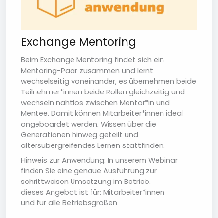
Exchange Mentoring
Beim Exchange Mentoring findet sich ein
Mentoring-Paar zusammen und lernt
wechselseitig voneinander, es übernehmen beide
Teilnehmer*innen beide Rollen gleichzeitig und
wechseln nahtlos zwischen Mentor*in und
Mentee. Damit können Mitarbeiter*innen ideal
ongeboardet werden, Wissen über die
Generationen hinweg geteilt und
altersübergreifendes Lernen stattfinden.
Hinweis zur Anwendung: In unserem Webinar
finden Sie eine genaue Ausführung zur
schrittweisen Umsetzung im Betrieb.
dieses Angebot ist für: Mitarbeiter*innen
und für alle Betriebsgrößen