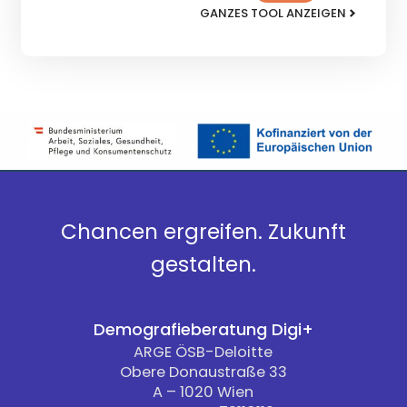
GANZES TOOL ANZEIGEN
Chancen ergreifen. Zukunft
gestalten.
Demografieberatung Digi+
ARGE ÖSB-Deloitte
Obere Donaustraße 33
A – 1020 Wien