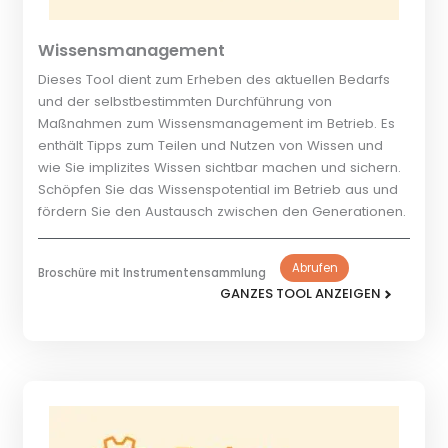
Wissensmanagement
Dieses Tool dient zum Erheben des aktuellen Bedarfs
und der selbstbestimmten Durchführung von
Maßnahmen zum Wissensmanagement im Betrieb. Es
enthält Tipps zum Teilen und Nutzen von Wissen und
wie Sie implizites Wissen sichtbar machen und sichern.
Schöpfen Sie das Wissenspotential im Betrieb aus und
fördern Sie den Austausch zwischen den Generationen.
Abrufen
Broschüre mit Instrumentensammlung
GANZES TOOL ANZEIGEN