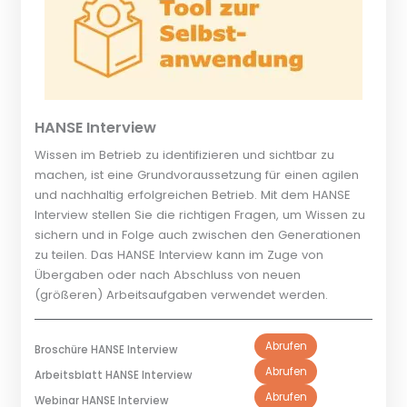
HANSE Interview
Wissen im Betrieb zu identifizieren und sichtbar zu
machen, ist eine Grundvoraussetzung für einen agilen
und nachhaltig erfolgreichen Betrieb. Mit dem HANSE
Interview stellen Sie die richtigen Fragen, um Wissen zu
sichern und in Folge auch zwischen den Generationen
zu teilen. Das HANSE Interview kann im Zuge von
Übergaben oder nach Abschluss von neuen
(größeren) Arbeitsaufgaben verwendet werden.
Abrufen
Broschüre HANSE Interview
Abrufen
Arbeitsblatt HANSE Interview
Abrufen
Webinar HANSE Interview