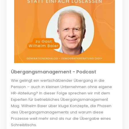
Übergangsmanagement - Podcast
Wie gelingt ein wertschätzender Übergang in die
Pension – auch in kleinen Unternehmen ohne eigene
HR-Abteilung? In dieser Folge sprechen wir mit dem
Experten für betriebliches Übergangsmanagement
Mag. Wilhelm Baier über kluge Konzepte, die Phasen
des Übergangsmanagements und warum diese
Prozesse weit mehr sind als nur die Übergabe eines
Schreibtischs.