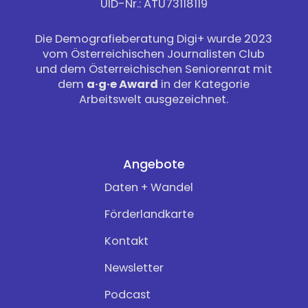
UID-Nr.: ATU73118119
Die Demografieberatung Digi+ wurde 2023
vom Österreichischen Journalisten Club
und dem Österreichischen Seniorenrat mit
dem
a·g·e Award
in der Kategorie
Arbeitswelt ausgezeichnet.
Angebote
Daten + Wandel
Förderlandkarte
Kontakt
Newsletter
Podcast