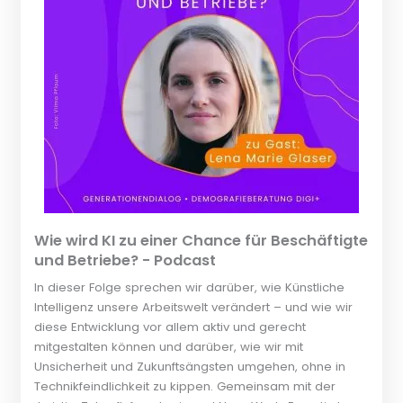
Wie wird KI zu einer Chance für Beschäftigte
und Betriebe? - Podcast
In dieser Folge sprechen wir darüber, wie Künstliche
Intelligenz unsere Arbeitswelt verändert – und wie wir
diese Entwicklung vor allem aktiv und gerecht
mitgestalten können und darüber, wie wir mit
Unsicherheit und Zukunftsängsten umgehen, ohne in
Technikfeindlichkeit zu kippen. Gemeinsam mit der