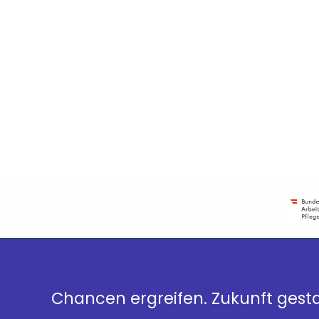
Chancen ergreifen. Zukunft gesta