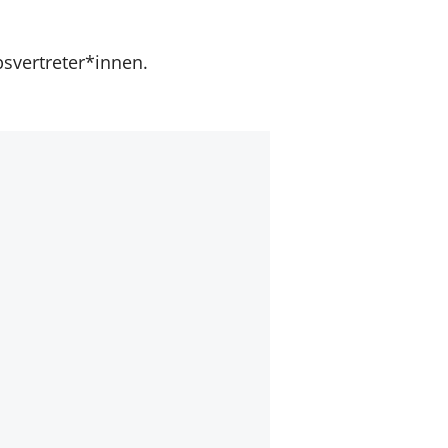
bsvertreter*innen.