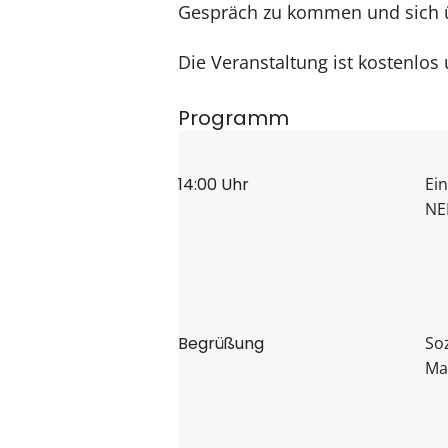
Gespräch zu kommen und sich 
Die Veranstaltung ist kostenlos 
Programm
14:00 Uhr
Ein
NE
Begrüßung
So
Ma