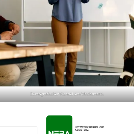
Demografischer Wandel am Arbeitsmarkt