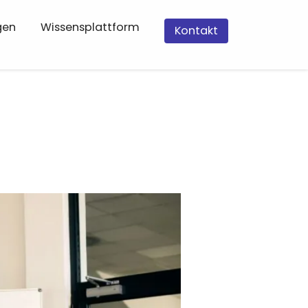
gen
Wissensplattform
Kontakt