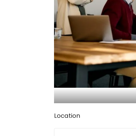
Location