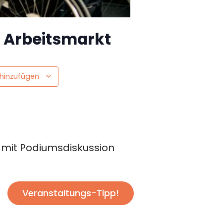
m Arbeitsmarkt
 hinzufügen
 mit Podiumsdiskussion
Veranstaltungs-Tipp!