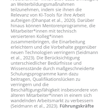
an Weiterbildungsmaßnahmen
teilzunehmen, indem sie ihnen die
Relevanz von KI-Tools für ihre Arbeit
aufzeigen (Dhanpat et al., 2020). Darüber
hinaus können Mentorenprogramme, die
Mitarbeiter*innen mit technisch
versierteren Kolleg*innen
zusammenbringen, die Einarbeitung
erleichtern und die Vorbehalte gegenüber
neuen Technologien verringern (Seidmann
et al., 2023). Die Berücksichtigung
unterschiedlicher Bedürfnisse und
Wissensstände durch maßgeschneiderte
Schulungsprogramme kann dazu
beitragen, Qualifikationslücken zu
verringern und die
Beschäftigungsfähigkeit insbesondere von
älteren Mitarbeiter*innen in einem sich
wandelnden Arbeitsmarkt zu verbessern
(Seidmann et al., 2023).
Führungskräfte