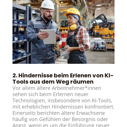
2. Hindernisse beim Erlenen von KI-
Tools aus dem Weg räumen
Vor allem ältere Arbeitnehmer*innen
sehen sich beim Erlernen neuer
Technologien, insbesondere von KI-Tools,
mit erheblichen Hindernissen konfrontiert.
Einerseits berichten ältere Erwachsene
häufig von Gefühlen der Besorgnis oder
Angst, wenn es um die Einführung neuer