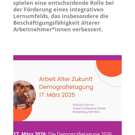
spielen eine entscheidende Rolle bei
der Förderung eines integrativen
Lernumfelds, das insbesondere die
Beschäftigungsfähigkeit älterer
Arbeitnehmer*innen verbessert.
17. März 2026:
Die Demografietagung 2026