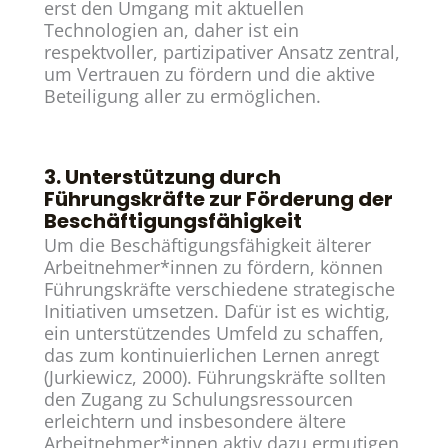
erst den Umgang mit aktuellen
Technologien an, daher ist ein
respektvoller, partizipativer Ansatz zentral,
um Vertrauen zu fördern und die aktive
Beteiligung aller zu ermöglichen.
3. Unterstützung durch
Führungskräfte zur Förderung der
Beschäftigungsfähigkeit
Um die Beschäftigungsfähigkeit älterer
Arbeitnehmer*innen zu fördern, können
Führungskräfte verschiedene strategische
Initiativen umsetzen. Dafür ist es wichtig,
ein unterstützendes Umfeld zu schaffen,
das zum kontinuierlichen Lernen anregt
(Jurkiewicz, 2000). Führungskräfte sollten
den Zugang zu Schulungsressourcen
erleichtern und insbesondere ältere
Arbeitnehmer*innen aktiv dazu ermutigen,