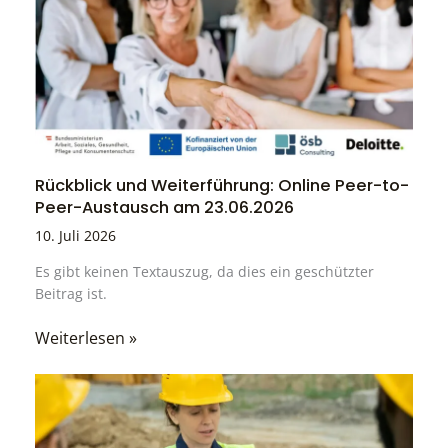
Rückblick und Weiterführung: Online Peer-to-
Peer-Austausch am 23.06.2026
10. Juli 2026
Es gibt keinen Textauszug, da dies ein geschützter
Beitrag ist.
Weiterlesen »