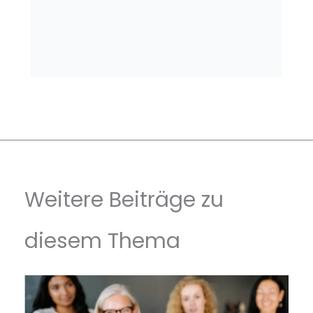
Weitere Beiträge zu
diesem Thema