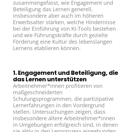
zusammengefasst, wie Engagement und
Beteiligung das Lernen generell,
insbesondere aber auch im höheren
Erwerbsalter stärken, welche Hindernisse
bei der Einführung von KI-Tools bestehen
und wie Führungskräfte durch gezielte
Förderung eine Kultur des lebenslangen
Lernens etablieren können.
1. Engagement und Beteiligung, die
das Lernen unterstützen
Arbeitnehmer*innen profitieren von
maßgeschneiderten
Schulungsprogrammen, die partizipative
Lernerfahrungen in den Vordergrund
stellen. Untersuchungen zeigen, dass
insbesondere ältere Arbeitnehmer*innen
in Umgebungen erfolgreich sind, in denen
sie aktiv in den Lernprozess eingebunden