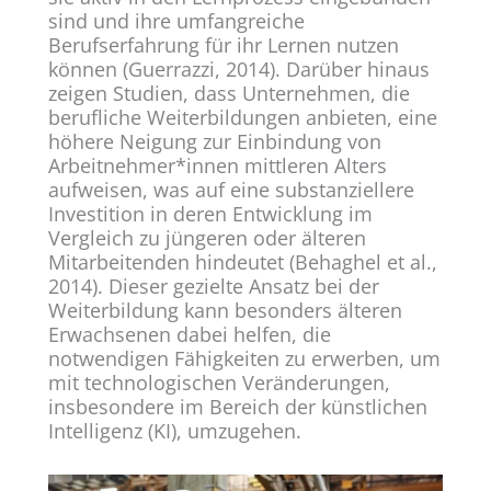
sind und ihre umfangreiche
Berufserfahrung für ihr Lernen nutzen
können (Guerrazzi, 2014). Darüber hinaus
zeigen Studien, dass Unternehmen, die
berufliche Weiterbildungen anbieten, eine
höhere Neigung zur Einbindung von
Arbeitnehmer*innen mittleren Alters
aufweisen, was auf eine substanziellere
Investition in deren Entwicklung im
Vergleich zu jüngeren oder älteren
Mitarbeitenden hindeutet (Behaghel et al.,
2014). Dieser gezielte Ansatz bei der
Weiterbildung kann besonders älteren
Erwachsenen dabei helfen, die
notwendigen Fähigkeiten zu erwerben, um
mit technologischen Veränderungen,
insbesondere im Bereich der künstlichen
Intelligenz (KI), umzugehen.