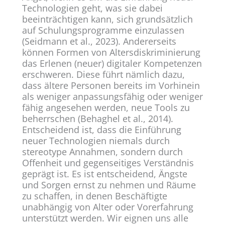
Technologien geht, was sie dabei
beeinträchtigen kann, sich grundsätzlich
auf Schulungsprogramme einzulassen
(Seidmann et al., 2023). Andererseits
können Formen von Altersdiskriminierung
das Erlenen (neuer) digitaler Kompetenzen
erschweren. Diese führt nämlich dazu,
dass ältere Personen bereits im Vorhinein
als weniger anpassungsfähig oder weniger
fähig angesehen werden, neue Tools zu
beherrschen (Behaghel et al., 2014).
Entscheidend ist, dass die Einführung
neuer Technologien niemals durch
stereotype Annahmen, sondern durch
Offenheit und gegenseitiges Verständnis
geprägt ist. Es ist entscheidend, Ängste
und Sorgen ernst zu nehmen und Räume
zu schaffen, in denen Beschäftigte
unabhängig von Alter oder Vorerfahrung
unterstützt werden. Wir eignen uns alle