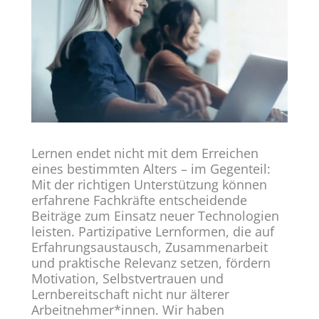
Lernen endet nicht mit dem Erreichen
eines bestimmten Alters – im Gegenteil:
Mit der richtigen Unterstützung können
erfahrene Fachkräfte entscheidende
Beiträge zum Einsatz neuer Technologien
leisten. Partizipative Lernformen, die auf
Erfahrungsaustausch, Zusammenarbeit
und praktische Relevanz setzen, fördern
Motivation, Selbstvertrauen und
Lernbereitschaft nicht nur älterer
Arbeitnehmer*innen. Wir haben