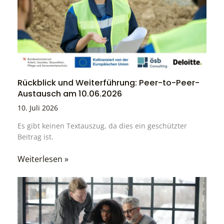
Rückblick und Weiterführung: Peer-to-Peer-
Austausch am 10.06.2026
10. Juli 2026
Es gibt keinen Textauszug, da dies ein geschützter
Beitrag ist.
Weiterlesen »