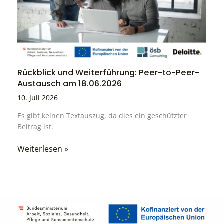
Rückblick und Weiterführung: Peer-to-Peer-
Austausch am 18.06.2026
10. Juli 2026
Es gibt keinen Textauszug, da dies ein geschützter
Beitrag ist.
Weiterlesen »