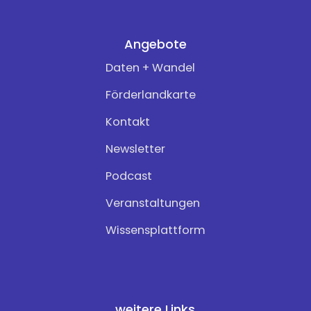
Angebote
Daten + Wandel
Förderlandkarte
Kontakt
Newsletter
Podcast
Veranstaltungen
Wissensplattform
weitere Links