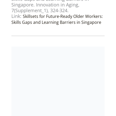
Singapore. Innovation in Aging,
7(Supplement_1), 324-324.
Link:
Skillsets for Future-Ready Older Workers:
Skills Gaps and Learning Barriers in Singapore