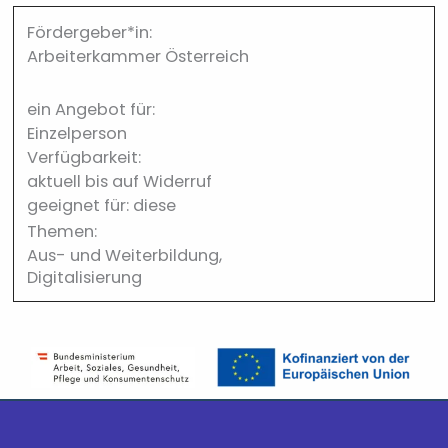
Fördergeber*in:
Arbeiterkammer Österreich
ein Angebot für:
Einzelperson
Verfügbarkeit:
aktuell bis auf Widerruf
geeignet für: diese
Themen:
Aus- und Weiterbildung,
Digitalisierung