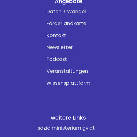
Angebote
Daten + Wandel
Förderlandkarte
Kontakt
Newsletter
Podcast
Veranstaltungen
Wissensplattform
weitere Links
sozialministerium.gv.at