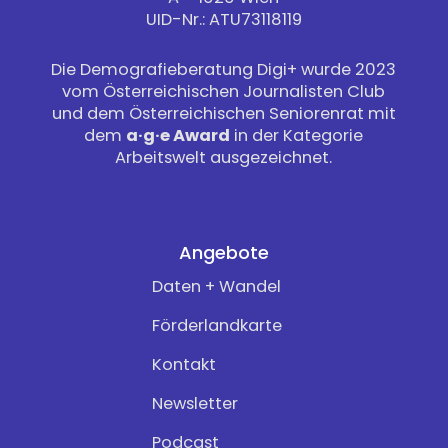
UID-Nr.: ATU73118119
Die Demografieberatung Digi+ wurde 2023
vom Österreichischen Journalisten Club
und dem Österreichischen Seniorenrat mit
dem
a·g·e Award
in der Kategorie
Arbeitswelt ausgezeichnet.
Angebote
Daten + Wandel
Förderlandkarte
Kontakt
Newsletter
Podcast