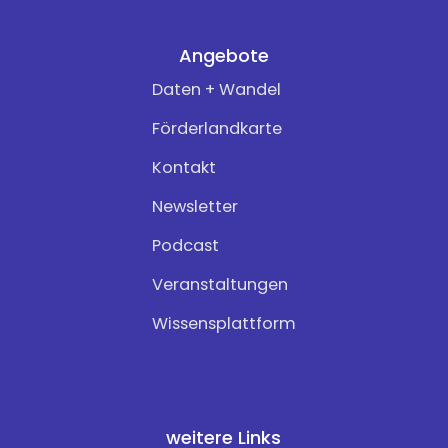
Angebote
Daten + Wandel
Förderlandkarte
Kontakt
Newsletter
Podcast
Veranstaltungen
Wissensplattform
weitere Links